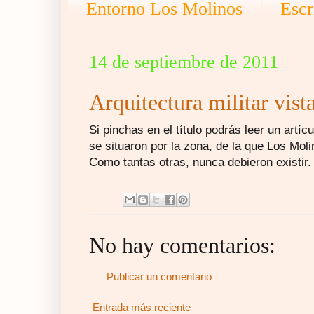
Entorno Los Molinos
Escr
14 de septiembre de 2011
Arquitectura militar vist
Si pinchas en el título podrás leer un artí
se situaron por la zona, de la que Los Moli
Como tantas otras, nunca debieron existir.
No hay comentarios:
Publicar un comentario
Entrada más reciente