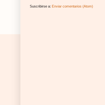
Suscribirse a:
Enviar comentarios (Atom)