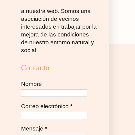
a nuestra web. Somos una
asociación de vecinos
interesados en trabajar por la
mejora de las condiciones
de nuestro entorno natural y
social.
Contacto
Nombre
Correo electrónico
*
Mensaje
*