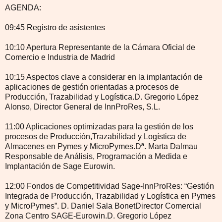
AGENDA:
09:45 Registro de asistentes
10:10 Apertura Representante de la Cámara Oficial de
Comercio e Industria de Madrid
10:15 Aspectos clave a considerar en la implantación de
aplicaciones de gestión orientadas a procesos de
Producción, Trazabilidad y Logística.D. Gregorio López
Alonso, Director General de InnProRes, S.L.
11:00 Aplicaciones optimizadas para la gestión de los
procesos de Producción,Trazabilidad y Logística de
Almacenes en Pymes y MicroPymes.Dª. Marta Dalmau
Responsable de Análisis, Programación a Medida e
Implantación de Sage Eurowin.
12:00 Fondos de Competitividad Sage-InnProRes: “Gestión
Integrada de Producción, Trazabilidad y Logística en Pymes
y MicroPymes”. D. Daniel Sala BonetDirector Comercial
Zona Centro SAGE-Eurowin.D. Gregorio López