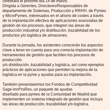
celebrará el próximo día 14 de marzo.
Dirigida a Gerentes, Directores/Responsables de
departamento de Sistemas, Producción y RRHH. de Pymes
y MicroPymes, interesados en el ahorro de costes a través
de la implantación efectiva de aplicaciones avanzadas de
gestión de los procesos, que integren las áreas de
producción industrial y/o distribución, trazabilidad de los
productos y/o logística de almacenes
.
Durante la jornada, los asistentes conocerán los aspectos
clave a tener en cuenta para una correcta implantación de
herramientas de gestión que faciliten los procesos de
producción
y/o distribución, trazabilidad y logística, así como ejemplos
prácticos de aplicaciones que permiten la mejora de la
logística en la pyme y ayudas para su implantación.
También presentaremos los Fondos de Competitividad
Sage-InnProRes, un paquete de ayudas
diseñado para pymes de la Comunidad de Madrid que
implementen un sistema integrado de gestión que incluya
las áreas de producción, trazabilidad y/o logística.