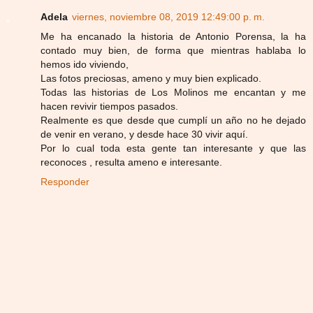
Adela
viernes, noviembre 08, 2019 12:49:00 p. m.
Me ha encanado la historia de Antonio Porensa, la ha
contado muy bien, de forma que mientras hablaba lo
hemos ido viviendo,
Las fotos preciosas, ameno y muy bien explicado.
Todas las historias de Los Molinos me encantan y me
hacen revivir tiempos pasados.
Realmente es que desde que cumplí un año no he dejado
de venir en verano, y desde hace 30 vivir aquí.
Por lo cual toda esta gente tan interesante y que las
reconoces , resulta ameno e interesante.
Responder