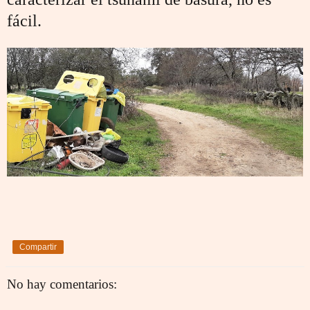
fácil.
Compartir
No hay comentarios: