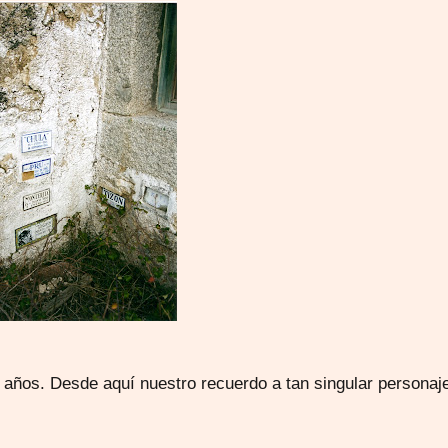
 años. Desde aquí nuestro recuerdo a tan singular personaj