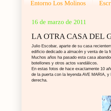
Entorno Los Molinos
Escr
16 de marzo de 2011
LA OTRA CASA DEL 
Julio Escobar, aparte de su casa recientem
edificio dedicado a almacén y venta de la f
Muchos años ha pasado esta casa abandonad
botellones y otros actos vandálicos.
En estas fotos de hace exactamente 10 añ
de la puerta con la leyenda AVE MARIA, y 
derecha.