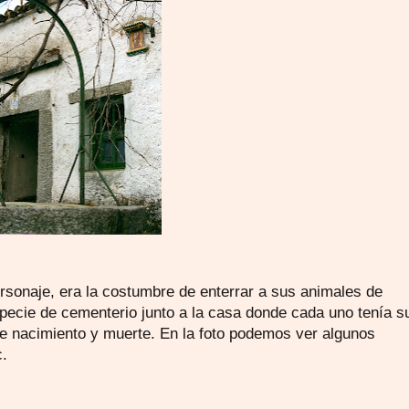
rsonaje, era la costumbre de enterrar a sus animales de
ecie de cementerio junto a la casa donde cada uno tenía s
e nacimiento y muerte. En la foto podemos ver algunos
c.