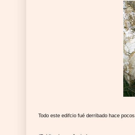
Todo este edifcio fué derribado hace pocos