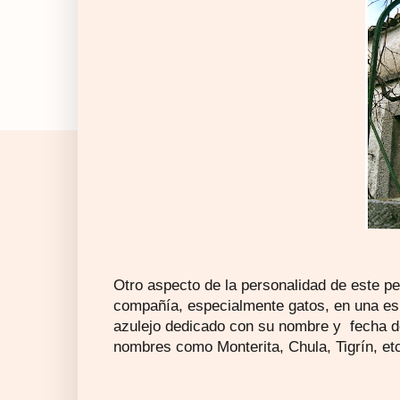
Otro aspecto de la personalidad de este pe
compañía, especialmente gatos, en una esp
azulejo dedicado con su nombre y fecha d
nombres como Monterita, Chula, Tigrín, et