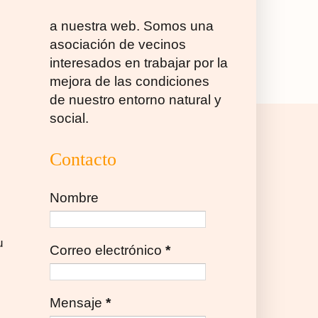
a nuestra web. Somos una
asociación de vecinos
interesados en trabajar por la
mejora de las condiciones
de nuestro entorno natural y
social.
Contacto
Nombre
u
Correo electrónico
*
Mensaje
*