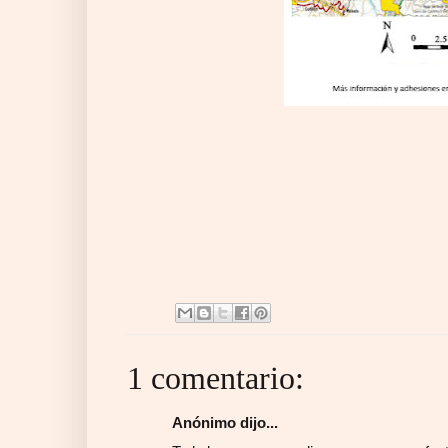
1 comentario:
Anónimo dijo...