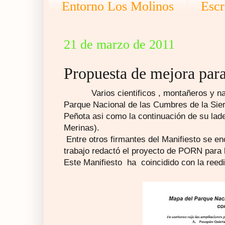
Entorno Los Molinos
Escr
21 de marzo de 2011
Propuesta de mejora para
Varios cientificos , montañeros y natur
Parque Nacional de las Cumbres de la Sier
Peñota asi como la continuación de su lad
Merinas).
Entre otros firmantes del Manifiesto se e
trabajo redactó el proyecto de PORN para
Este Manifiesto ha coincidido con la reedi