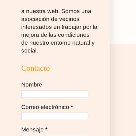
a nuestra web. Somos una
asociación de vecinos
interesados en trabajar por la
mejora de las condiciones
de nuestro entorno natural y
social.
Contacto
Nombre
Correo electrónico
*
Mensaje
*