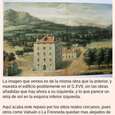
La imagen que vemos es de la misma obra que la anterior, y
muestra el edificio posblemente en el S.XVII, sin las obras
añadidas que hay ahora a su izquierda, y lo que parece un
reloj de sol en la esquina inferior izquierda.
Aquí acaba este repaso por los sitios reales cercanos, pues
otros como Valsaín o La Fresneda quedan mas alejados de