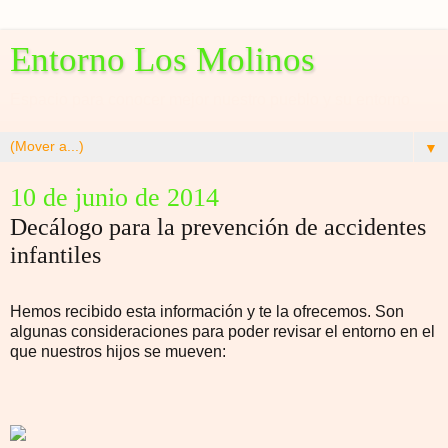
Entorno Los Molinos
Espacio para conocer mejor nuestro pueblo y su entorno
▼
10 de junio de 2014
Decálogo para la prevención de accidentes
infantiles
Hemos recibido esta información y te la ofrecemos. Son
algunas consideraciones para poder revisar el entorno en el
que nuestros hijos se mueven: