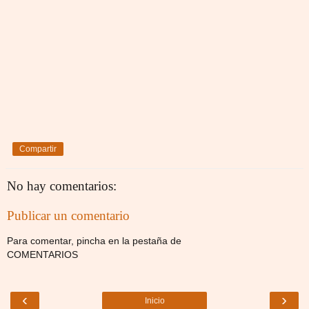
Compartir
No hay comentarios:
Publicar un comentario
Para comentar, pincha en la pestaña de
COMENTARIOS
‹
›
Inicio