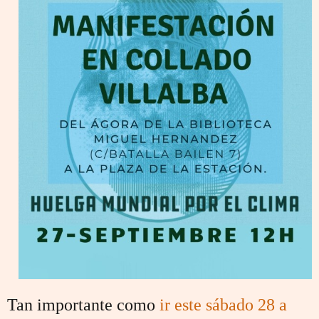
Tan importante como
ir este sábado 28 a