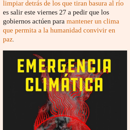
limpiar detrás de los que tiran basura al río
es salir este viernes 27 a pedir que los
gobiernos actúen para
mantener un clima
que permita a la humanidad convivir en
paz
.