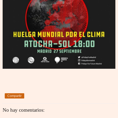
Compartir
No hay comentarios: