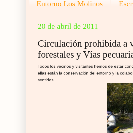
Entorno Los Molinos
Escr
20 de abril de 2011
Circulación prohibida a 
forestales y Vías pecuari
Todos los vecinos y visitantes hemos de estar con
ellas están la conservación del entorno y la colabo
sentidos.