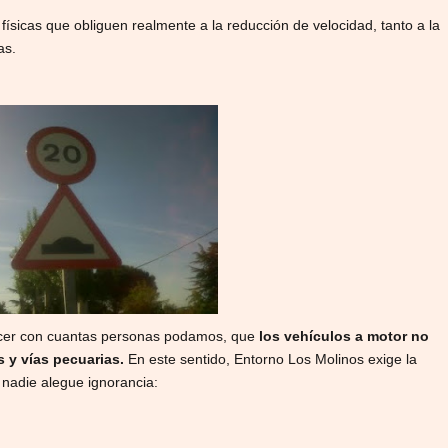
físicas que obliguen realmente a la reducción de velocidad, tanto a la
as.
acer con cuantas personas podamos, que
los vehículos a motor no
s y vías pecuarias.
En este sentido,
Entorno Los Molinos exige la
nadie alegue ignorancia: