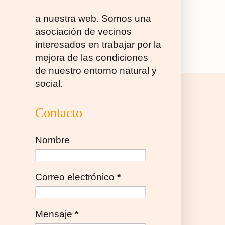
a nuestra web. Somos una
asociación de vecinos
interesados en trabajar por la
mejora de las condiciones
de nuestro entorno natural y
social.
Contacto
Nombre
Correo electrónico
*
Mensaje
*