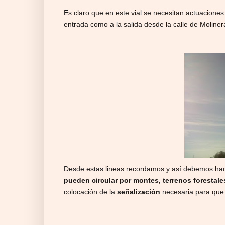
Es claro que en este vial se necesitan actuaciones 
entrada como a la salida desde la calle de Moliner
Desde estas lineas recordamos y así debemos h
pueden circular por montes, terrenos forestale
colocación de la
señalización
necesaria para que 