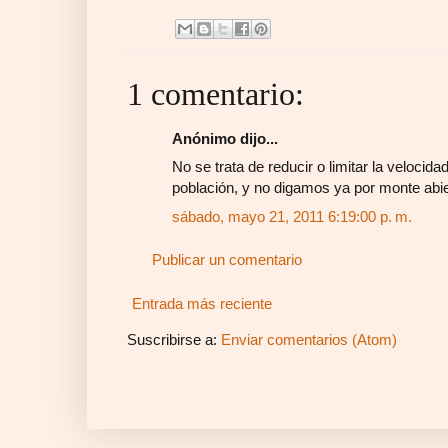
1 comentario:
Anónimo dijo...
No se trata de reducir o limitar la velocida
población, y no digamos ya por monte abie
sábado, mayo 21, 2011 6:19:00 p. m.
Publicar un comentario
Entrada más reciente
Suscribirse a:
Enviar comentarios (Atom)