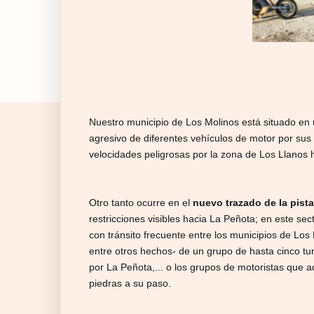
Nuestro municipio de Los Molinos está situado en un
agresivo de diferentes vehículos de motor por sus
velocidades peligrosas por la zona de Los Llanos 
Otro tanto ocurre en el
nuevo trazado de la pista
restricciones visibles hacia La Peñota; en este 
con tránsito frecuente entre los municipios de Los
entre otros hechos- de un grupo de hasta cinco turi
por La Peñota,... o los grupos de motoristas que a
piedras a su paso.