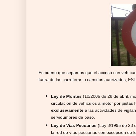
Es bueno que sepamos que el acceso con vehícuos
fuera de las carreteras o caminos auorizados, E
Ley de Montes
(10/2006 de 28 de abril, mod
circulación de vehículos a motor por pistas 
exclusivamente
a las actividades de vigilan
servidumbres de paso.
Ley de Vías Pecuarias
(Ley 3/1995 de 23 d
la red de vías pecuarias con excepción de 