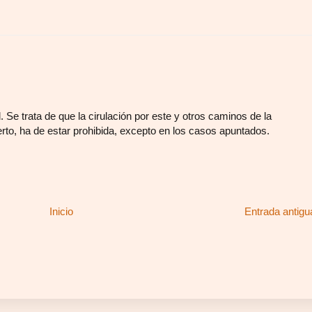
d. Se trata de que la cirulación por este y otros caminos de la
rto, ha de estar prohibida, excepto en los casos apuntados.
Inicio
Entrada antigu