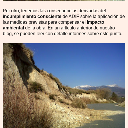
Por otro, tenemos las consecuencias derivadas del
incumplimiento
consciente
de ADIF sobre la aplicación de
las medidas previstas para compensar el
impacto
ambiental
de la obra. En un artículo anterior de nuestro
blog, se pueden leer con detalle informes sobre este punto.