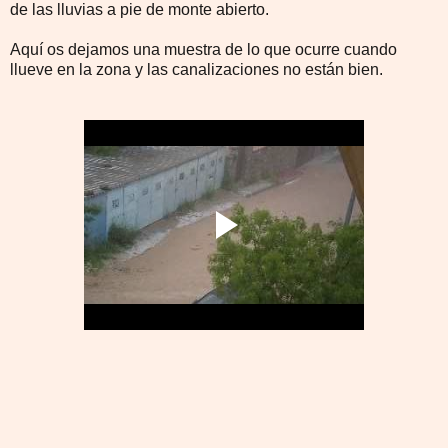
de las lluvias a pie de monte abierto.
Aquí os dejamos una muestra de lo que ocurre cuando
llueve en la zona y las canalizaciones no están bien.