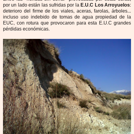
por un lado están las sufridas por la
E.U.C Los Arroyuelos
:
deterioro del firme de los viales, aceras, farolas, árboles...
incluso uso indebido de tomas de agua propiedad de la
EUC, con rotura que provocaron para esta E.U.C grandes
pérdidas económicas.