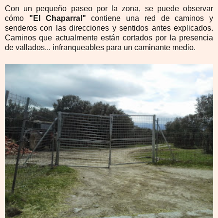
Con un pequeño paseo por la zona, se puede observar
cómo
"El Chaparral"
contiene una red de caminos y
senderos con las direcciones y sentidos antes explicados.
Caminos que actualmente están cortados por la presencia
de vallados... infranqueables para un caminante medio.