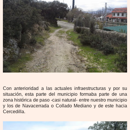
Con anterioridad a las actuales infraestructuras y por su
situación, esta parte del municipio formaba parte de una
zona histórica de paso -casi natural- entre nuestro municipio
y los de Navacerrada o Collado Mediano y de este hacia
Cercedilla.