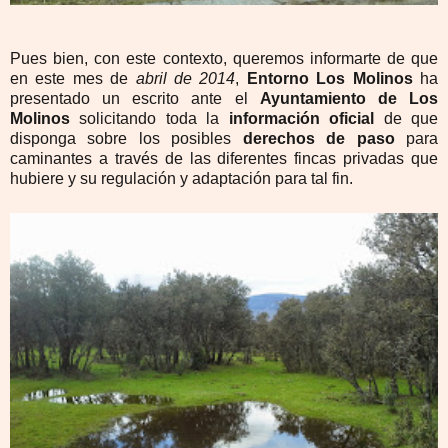
Pues bien, con este contexto, queremos informarte de que
en este mes de
abril de 2014
,
Entorno Los Molinos
ha
presentado un escrito ante el
Ayuntamiento de Los
Molinos
solicitando toda la
información oficial
de que
disponga sobre los posibles
derechos de paso
para
caminantes a través de las diferentes fincas privadas que
hubiere y su regulación y adaptación para tal fin.