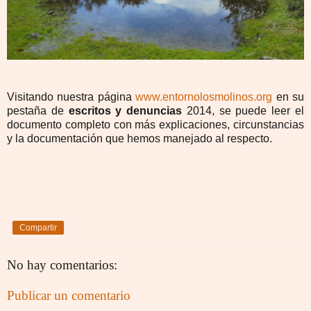
Visitando nuestra página
www.entornolosmolinos.org
en su
pestaña de
escritos y denuncias
2014, se puede leer el
documento completo con más explicaciones, circunstancias
y la documentación que hemos manejado al respecto.
Compartir
No hay comentarios:
Publicar un comentario