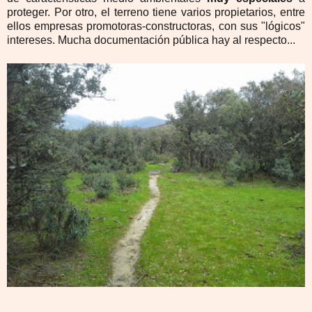
proteger. Por otro, el terreno tiene varios propietarios, entre
ellos empresas promotoras-constructoras, con sus "lógicos"
intereses. Mucha documentación pública hay al respecto...